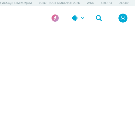
М ИСХОДНЫМ КОДОМ
EURO TRUCK SIMULATOR 2026
WINK
СКОРО
ZOOBA