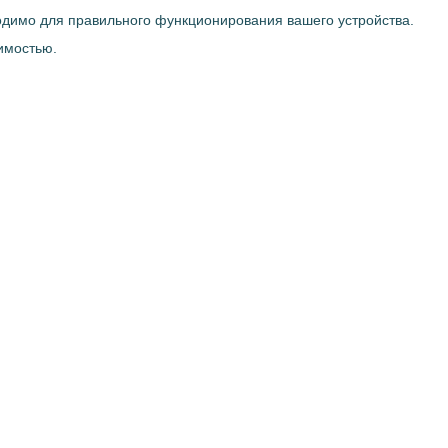
ходимо для правильного функционирования вашего устройства.
имостью.