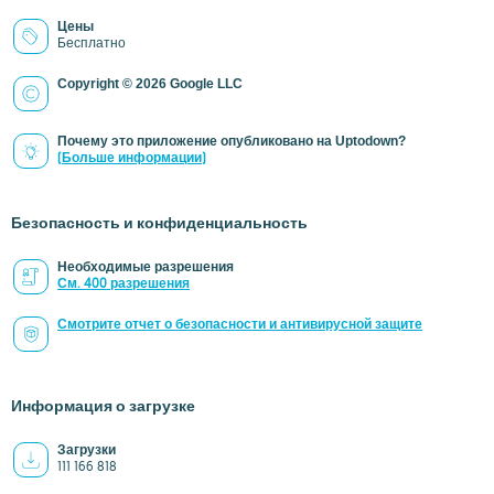
Цены
Бесплатно
Copyright © 2026 Google LLC
Почему это приложение опубликовано на Uptodown?
(Больше информации)
Безопасность и конфиденциальность
Необходимые разрешения
См. 400 разрешения
Смотрите отчет о безопасности и антивирусной защите
Информация о загрузке
Загрузки
111 166 818