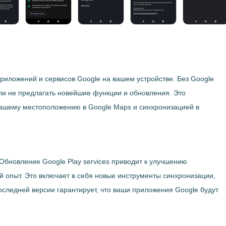
риложений и сервисов Google на вашем устройстве. Без Google
ли не предлагать новейшие функции и обновления. Это
вашему местоположению в Google Maps и синхронизацией в
 Обновление Google Play services приводит к улучшению
й опыт. Это включает в себя новые инструменты синхронизации,
следней версии гарантирует, что ваши приложения Google будут